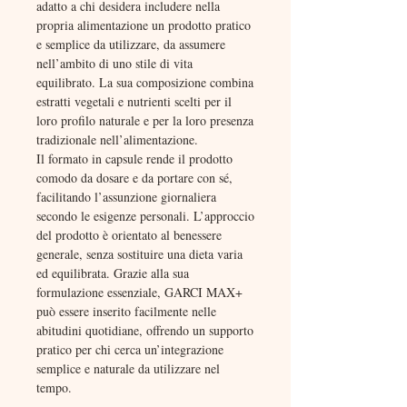
adatto a chi desidera includere nella
propria alimentazione un prodotto pratico
e semplice da utilizzare, da assumere
nell’ambito di uno stile di vita
equilibrato. La sua composizione combina
estratti vegetali e nutrienti scelti per il
loro profilo naturale e per la loro presenza
tradizionale nell’alimentazione.
Il formato in capsule rende il prodotto
comodo da dosare e da portare con sé,
facilitando l’assunzione giornaliera
secondo le esigenze personali. L’approccio
del prodotto è orientato al benessere
generale, senza sostituire una dieta varia
ed equilibrata. Grazie alla sua
formulazione essenziale, GARCI MAX+
può essere inserito facilmente nelle
abitudini quotidiane, offrendo un supporto
pratico per chi cerca un’integrazione
semplice e naturale da utilizzare nel
tempo.