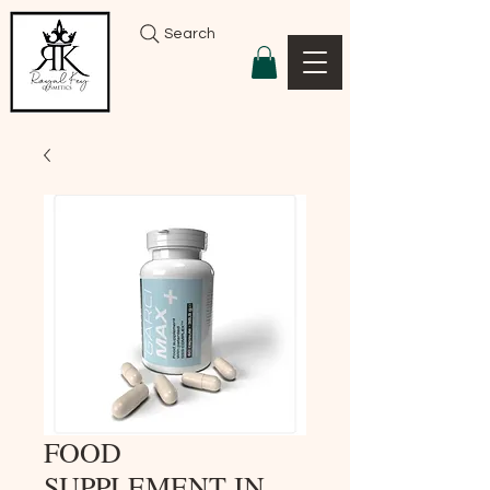
Search
FOOD
SUPPLEMENT IN