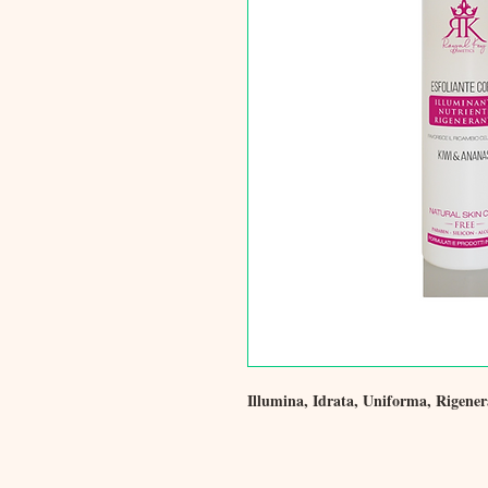
Illumina, Idrata, Uniforma, Rigener