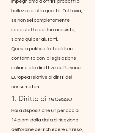
impegniamo a offrirti prodotti di
bellezza di alta qualità. Tuttavia,
se non sei completamente
soddisfatto del tuo acquisto,
siamo qui per aiutarti.
Questa politica è stabilita in
conformità con la legislazione
italiana e le direttive dell'Unione
Europea relative ai diritti dei
consumatori.
1. Diritto di recesso
Hai a disposizione un periodo di
14 giorni dalla data di ricezione
dell'ordine per richiedere un reso,