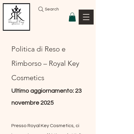
Search
Politica di Reso e
Rimborso – Royal Key
Cosmetics
Ultimo aggiornamento: 23
novembre 2025
Presso Royal Key Cosmetics, ci