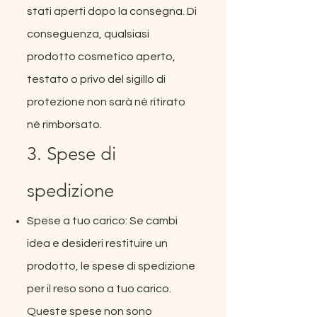
stati aperti dopo la consegna. Di
conseguenza, qualsiasi
prodotto cosmetico aperto,
testato o privo del sigillo di
protezione non sarà né ritirato
né rimborsato.
3. Spese di
spedizione
Spese a tuo carico: Se cambi
idea e desideri restituire un
prodotto, le spese di spedizione
per il reso sono a tuo carico.
Queste spese non sono