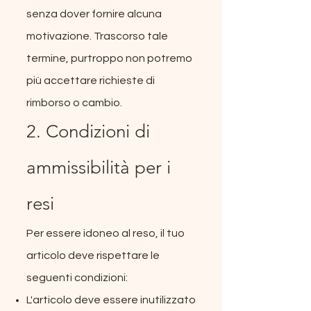
senza dover fornire alcuna
motivazione. Trascorso tale
termine, purtroppo non potremo
più accettare richieste di
rimborso o cambio.
2. Condizioni di
ammissibilità per i
resi
Per essere idoneo al reso, il tuo
articolo deve rispettare le
seguenti condizioni:
L'articolo deve essere inutilizzato