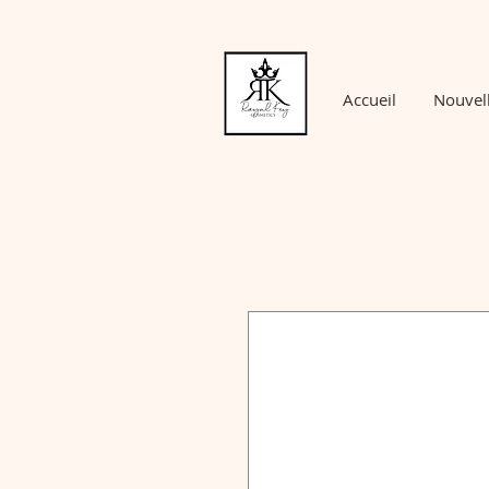
Accueil
Nouvel