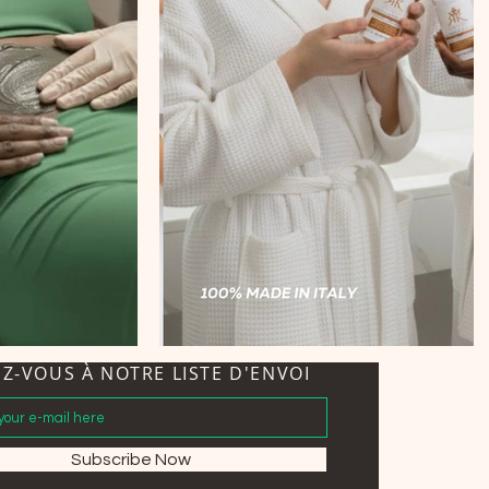
EZ-VOUS À NOTRE LISTE D'ENVOI
Subscribe Now