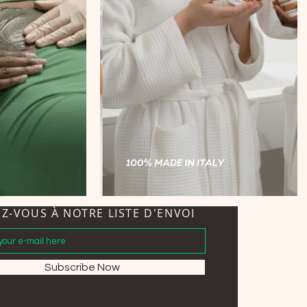
EZ-VOUS À NOTRE LISTE D'ENVOI
Subscribe Now