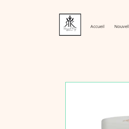
Accueil
Nouvel