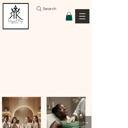
Search